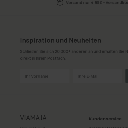
Versand nur 4,95€ - Versandkos
Inspiration und Neuheiten
Schließen Sie sich 20.000+ anderen an und erhalten Sie N
direkt in Ihrem Postfach.
Kundenservice